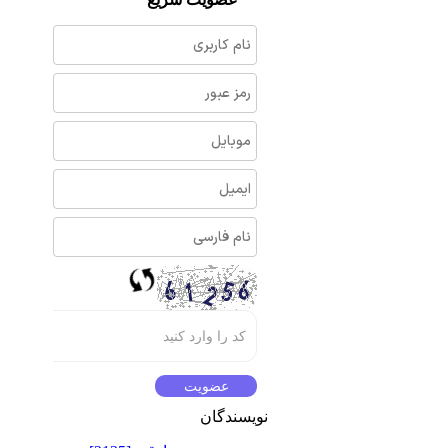
نویسندگان