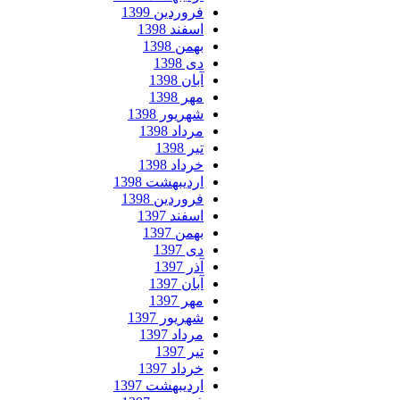
فروردین 1399
اسفند 1398
بهمن 1398
دی 1398
آبان 1398
مهر 1398
شهریور 1398
مرداد 1398
تیر 1398
خرداد 1398
اردیبهشت 1398
فروردین 1398
اسفند 1397
بهمن 1397
دی 1397
آذر 1397
آبان 1397
مهر 1397
شهریور 1397
مرداد 1397
تیر 1397
خرداد 1397
اردیبهشت 1397