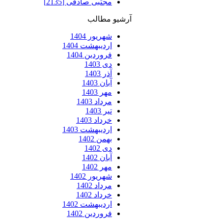
مجتبی صادقی [2135]
آرشیو مطالب
شهریور 1404
اردیبهشت 1404
فروردین 1404
دی 1403
آذر 1403
آبان 1403
مهر 1403
مرداد 1403
تیر 1403
خرداد 1403
اردیبهشت 1403
بهمن 1402
دی 1402
آبان 1402
مهر 1402
شهریور 1402
مرداد 1402
خرداد 1402
اردیبهشت 1402
فروردین 1402