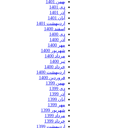
بهمن 1401
دی 1401
آذر 1401
آبان 1401
اردیبهشت 1401
اسفند 1400
دی 1400
آذر 1400
مهر 1400
شهریور 1400
مرداد 1400
تیر 1400
خرداد 1400
اردیبهشت 1400
فروردین 1400
بهمن 1399
دی 1399
آذر 1399
آبان 1399
مهر 1399
شهریور 1399
مرداد 1399
خرداد 1399
اردیبهشت 1399