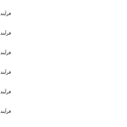
فرآیند 
فرآیند 
فرآیند
فرآیند 
فرآیند 
فرآیند 