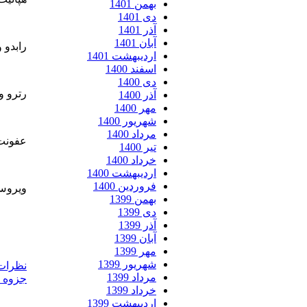
بهمن 1401
دی 1401
آذر 1401
آبان 1401
رابدو و
اردیبهشت 1401
اسفند 1400
دی 1400
رترو ویر ید
آذر 1400
مهر 1400
شهریور 1400
مرداد 1400
عفونت 
تیر 1400
خرداد 1400
اردیبهشت 1400
فروردین 1400
ویروس 
بهمن 1399
دی 1399
آذر 1399
آبان 1399
مهر 1399
شهریور 1399
نظرات (
مرداد 1399
جزوه ف
خرداد 1399
اردیبهشت 1399