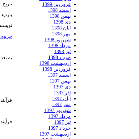
تاریخ :
فروردین 1399
اسفند 1398
بازدید : 2
بهمن 1398
دی 1398
نویسند
آبان 1398
مهر 1398
جزوه ف
شهریور 1398
مرداد 1398
تیر 1398
خرداد 1398
به تعداد 94 صفح
اردیبهشت 1398
فروردین 1398
اسفند 1397
بهمن 1397
دی 1397
آذر 1397
آبان 1397
فرآیند 
مهر 1397
شهریور 1397
مرداد 1397
فرآیند 
تیر 1397
خرداد 1397
اردیبهشت 1397