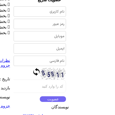
 بخش دوم؛ مفاهیم اولیه طراحی اعضای فولادی
 بخش سوم؛ طراحی اعضای کششی
 بخش چهارم؛ طراحی اعضای فشاری
 بخش پنجم؛ طراحی اعضای برای خمش
 بخش ششم؛ طراحی اعضای برای برش
 بخش هفتم؛ اتصالات، جوش و پیچ
نظرات (
جزوه 
تاریخ :
بازدید : 7
نویسند
جزوه 
نویسندگان