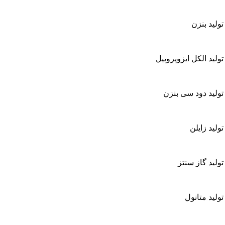
تولید بنزن
تولید الکل ایزوپروپیل
 تولید دود سی بنزن
تولید زایلن
تولید گاز سنتز
تولید متانول