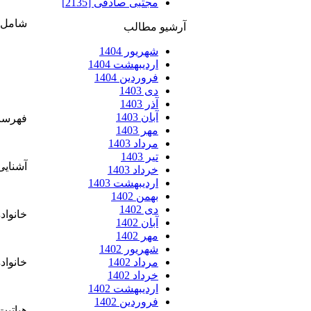
مجتبی صادقی [2135]
شامل مه 
آرشیو مطالب
شهریور 1404
اردیبهشت 1404
فروردین 1404
دی 1403
آذر 1403
آبان 1403
فهرست
مهر 1403
مرداد 1403
تیر 1403
آشنایی
خرداد 1403
اردیبهشت 1403
بهمن 1402
دی 1402
خانواد
آبان 1402
مهر 1402
شهریور 1402
مرداد 1402
خانواد
خرداد 1402
اردیبهشت 1402
فروردین 1402
هپاتیت