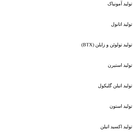
تولید آمونیاک
تولید اتانول
ولید تولوئن و زایلن (BTX)
 تولید استیرن
تولید اتیلن گلیکول
 تولید استون
تولید اکسید اتیلن